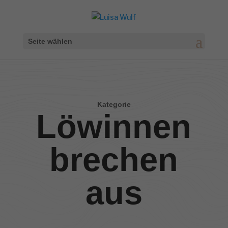
Seite wählen
Kategorie
Löwinnen
brechen
aus