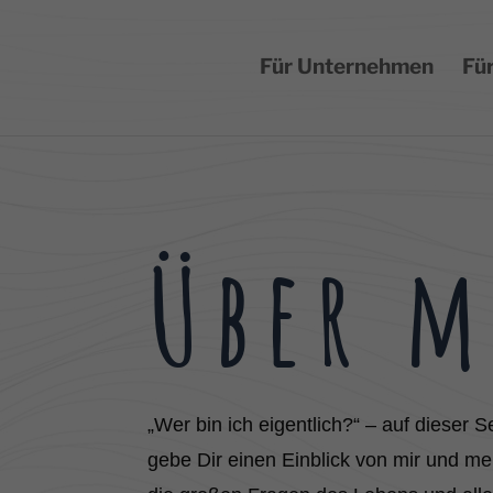
Für Unternehmen
Für
Über m
„Wer bin ich eigentlich?“ – auf dieser 
gebe Dir einen Einblick von mir und mei