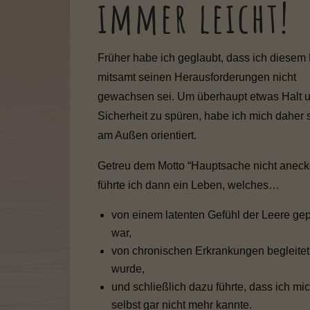
immer leicht!
Früher habe ich geglaubt, dass ich diesem
mitsamt seinen Herausforderungen nicht
gewachsen sei. Um überhaupt etwas Halt 
Sicherheit zu spüren, habe ich mich daher s
am Außen orientiert.
Getreu dem Motto “Hauptsache nicht aneck
führte ich dann ein Leben, welches…
von einem latenten Gefühl der Leere gep
war,
von chronischen Erkrankungen begleitet
wurde,
und schließlich dazu führte, dass ich mi
selbst gar nicht mehr kannte.