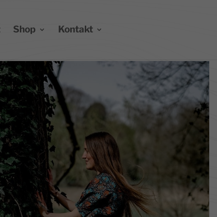
t
Shop
Kontakt