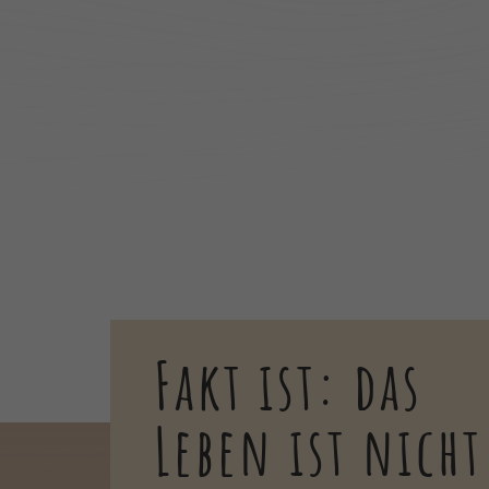
Fakt ist: das
Leben ist nicht