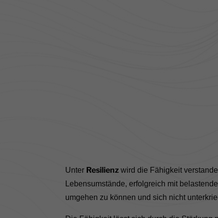
Resilienz
Unter
wird die Fähigkeit verstanden
Lebensumstände, erfolgreich mit belastend
umgehen zu können und sich nicht unterkrie