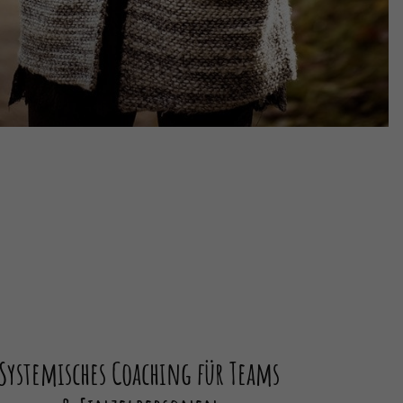
Systemisches Coaching für Teams