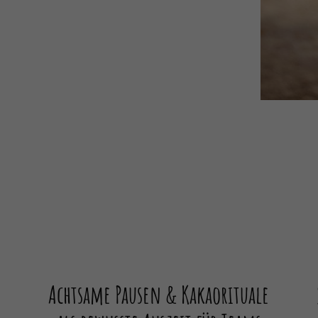
Achtsame Pausen & Kakaorituale