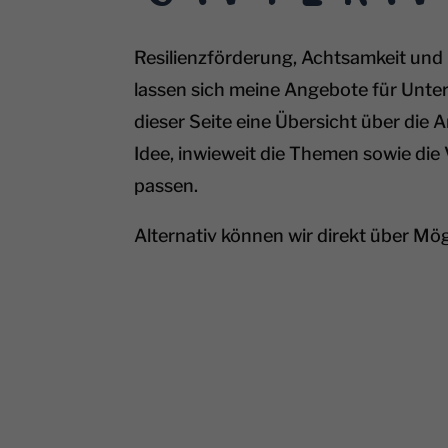
Resilienzförderung, Achtsamkeit und 
lassen sich meine Angebote für Unter
dieser Seite eine Übersicht über di
Idee, inwieweit die Themen sowie di
passen.
Alternativ können wir direkt über Mö