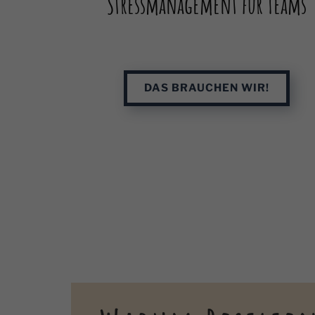
Stressmanagement für Teams
DAS BRAUCHEN WIR!