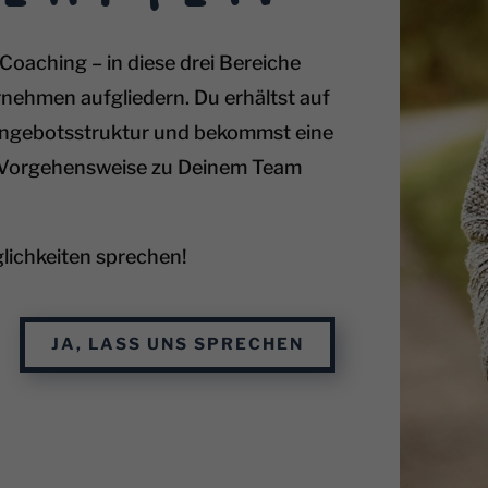
Coaching – in diese drei Bereiche
nehmen aufgliedern. Du erhältst auf
e Angebotsstruktur und bekommst eine
e Vorgehensweise zu Deinem Team
glichkeiten sprechen!
JA, LASS UNS SPRECHEN