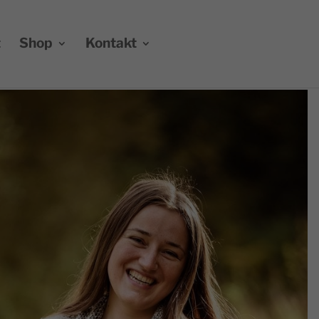
t
Shop
Kontakt