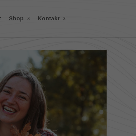
t
Shop
Kontakt