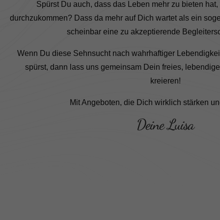
Spürst Du auch, dass das Leben mehr zu bieten hat, 
durchzukommen? Dass da mehr auf Dich wartet als ein sogen
scheinbar eine zu akzeptierende Begleiters
Wenn Du diese Sehnsucht nach wahrhaftiger Lebendigkeit
spürst, dann lass uns gemeinsam Dein freies, lebendig
kreieren!
Mit Angeboten, die Dich wirklich stärken u
Deine Luisa