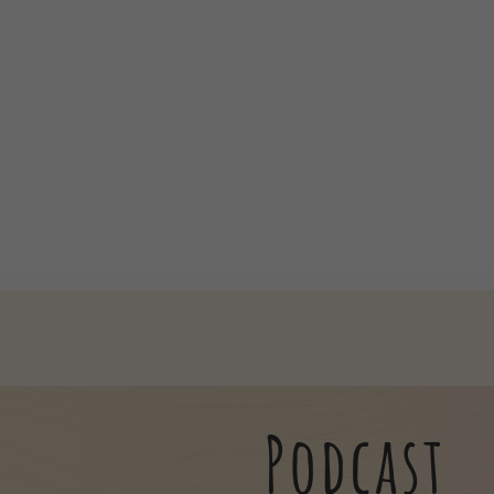
Podcast