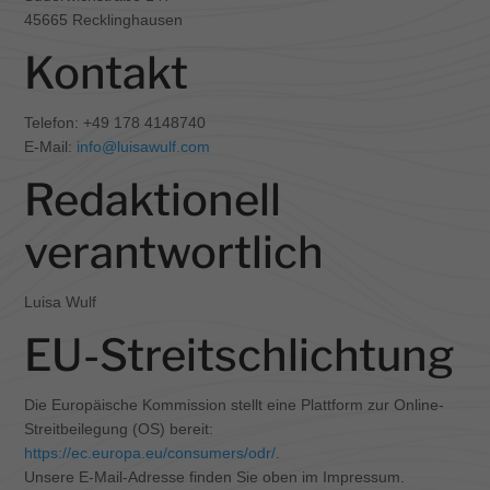
45665 Recklinghausen
Kontakt
Telefon: +49 178 4148740
E-Mail:
info@luisawulf.com
Redaktionell
verantwortlich
Luisa Wulf
EU-Streitschlichtung
Die Europäische Kommission stellt eine Plattform zur Online-
Streitbeilegung (OS) bereit:
https://ec.europa.eu/consumers/odr/
.
Unsere E-Mail-Adresse finden Sie oben im Impressum.