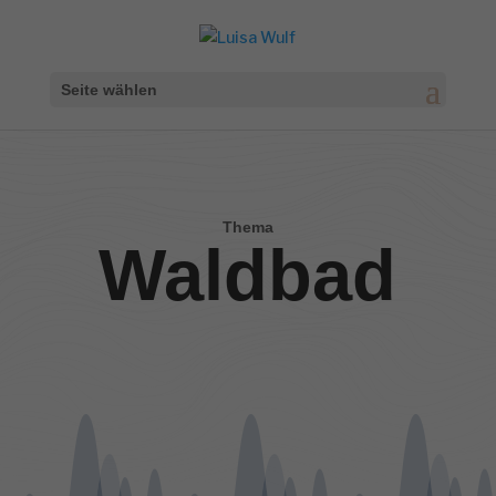
Seite wählen
Thema
Waldbad