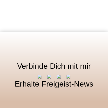
Verbinde Dich mit mir
Erhalte Freigeist-News