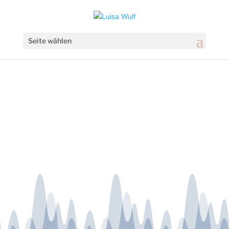
Seite wählen
Thema