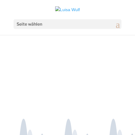
Seite wählen
Thema