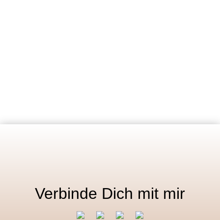
Verbinde Dich mit mir